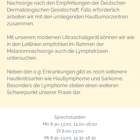
Nachsorge nach den Empfehlungen der Deutschen
Dermatologischen Gesellschaft. Falls erforderlich
arbeiten wir mit den umliegenden Hauttumorzentren
zusammen.
Mit unserem modernen Ultraschallgerät können wir wie
in den Leitlinien empfohlen im Rahmen der
Melanomnachsorge auch die Lymphdrüsen
untersuchen.
Neben den o.g. Erkrankungen gibt es noch seltenere
Hautkrebsarten wie Hautlymphome und Sarkome.
Besonders die Lymphome stellen einen weiteren
Schwerpunkt unserer Praxis dar.
Sprechstunden:
Mo 8.30-13.00, 14.00-18.00
Di 8.00-13.00
Mi 8.30-13.00, 14.30-18.30