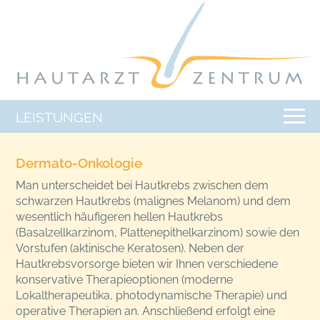
LEISTUNGEN
Dermato-Onkologie
Man unterscheidet bei Hautkrebs zwischen dem
schwarzen Hautkrebs (malignes Melanom) und dem
wesentlich häufigeren hellen Hautkrebs
(Basalzellkarzinom, Plattenepithelkarzinom) sowie den
Vorstufen (aktinische Keratosen). Neben der
Hautkrebsvorsorge bieten wir Ihnen verschiedene
konservative Therapieoptionen (moderne
Lokaltherapeutika, photodynamische Therapie) und
operative Therapien an. Anschließend erfolgt eine