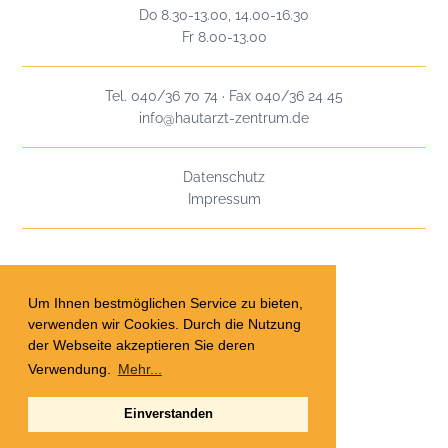
Do 8.30-13.00, 14.00-16.30
Fr 8.00-13.00
Tel. 040/36 70 74 · Fax 040/36 24 45
info@hautarzt-zentrum.de
Datenschutz
Impressum
Um Ihnen bestmöglichen Service zu bieten,
verwenden wir Cookies. Durch die Nutzung
der Webseite akzeptieren Sie deren
Verwendung.
Mehr...
Einverstanden